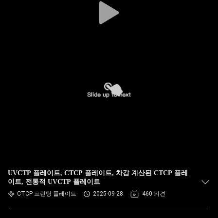
UVCTP 플레이트, CTCP 플레이트, 차감 계산된 CTCP 플레
이트, 전통적 UVCTP 플레이트
CTCP 프린팅 플레이트
2025-09-28
460 의견