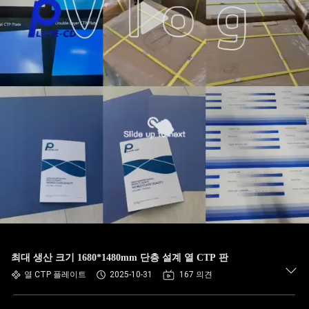
최대 생산 크기 1680*1480mm 단층 설계 열 CTP 판
열 CTP 플레이트
2025-10-31
167 의견