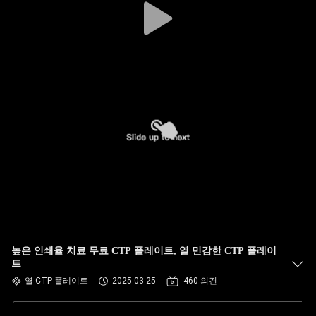
높은 인쇄율 치료 무료 CTP 플레이트, 열 민감한 CTP 플레이
트
열 CTP 플레이트
2025-03-25
460 의견