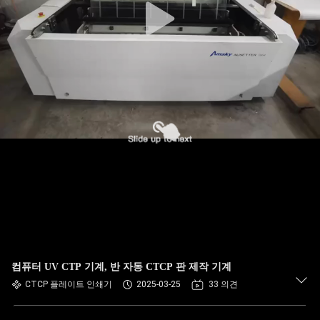
컴퓨터 UV CTP 기계, 반 자동 CTCP 판 제작 기계
CTCP 플레이트 인쇄기
2025-03-25
33 의견