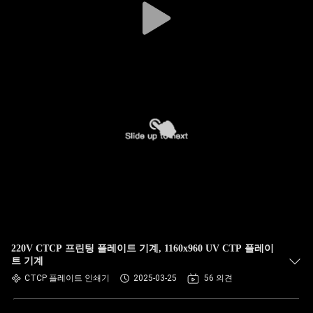
220V CTCP 프린팅 플레이트 기계, 1160x960 UV CTP 플레이
트 기계
CTCP 플레이트 인쇄기
2025-03-25
56 의견