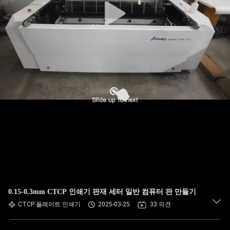
0.15-0.3mm CTCP 인쇄기 판재 세터 일반 컴퓨터 판 만들기
CTCP 플레이트 인쇄기
2025-03-25
33 의견