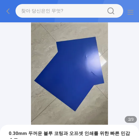
2
/
3
0.30mm 두꺼운 블루 코팅과 오프셋 인쇄를 위한 빠른 민감