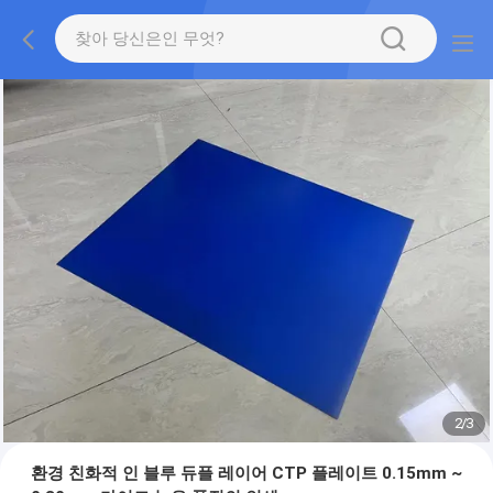
2
/
3
환경 친화적 인 블루 듀플 레이어 CTP 플레이트 0.15mm ~