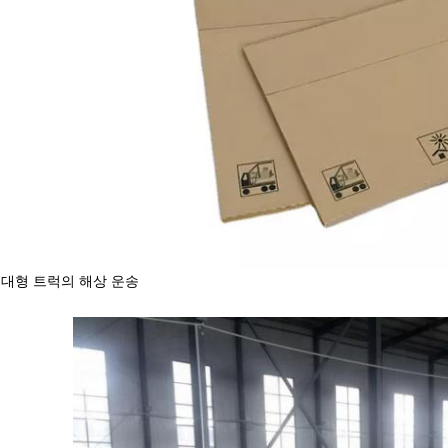
대형 트럭의 해상 운송