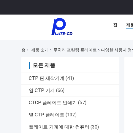
집
제
홈
제품 소개
무처리 프린팅 플레이트
다양한 사용자 정의
모든 제품
CTP 판 제작기계
(41)
열 CTP 기계
(66)
CTCP 플레이트 인쇄기
(57)
열 CTP 플레이트
(132)
플레이트 기계에 대한 컴퓨터
(30)