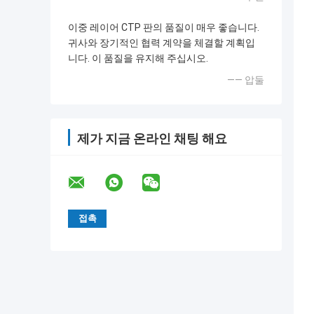
이중 레이어 CTP 판의 품질이 매우 좋습니다.
귀사와 장기적인 협력 계약을 체결할 계획입
니다. 이 품질을 유지해 주십시오.
—— 압둘
제가 지금 온라인 채팅 해요