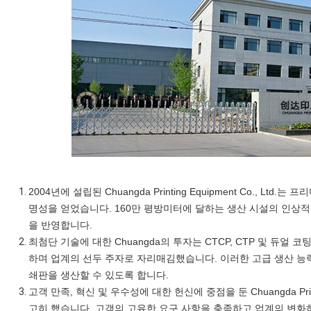
2004년에 설립된 Chuangda Printing Equipment Co.,
명성을 얻었습니다. 160만 평방미터에 달하는 생산 시설의 인상
을 반영합니다.
최첨단 기술에 대한 Chuangda의 투자는 CTCP, CTP 및 듀얼 
하며 업계의 선두 주자로 자리매김했습니다. 이러한 고급 생산 능력
쇄판을 생산할 수 있도록 합니다.
고객 만족, 혁신 및 우수성에 대한 헌신에 중점을 둔 Chuangda Print
고히 했습니다. 고객의 고유한 요구 사항을 충족하고 업계의 변화