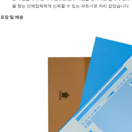
을 찾는 인쇄업체에게 신뢰할 수 있는 파트너로 자리 잡았습니다.
포장 및 배송