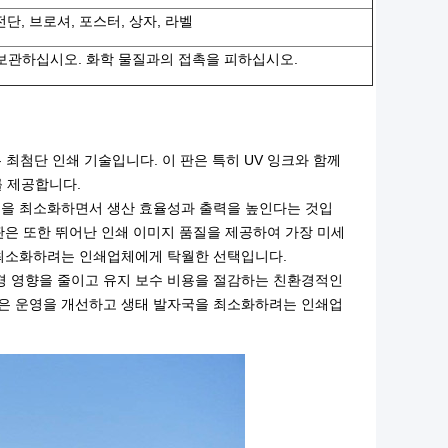
전단, 브로셔, 포스터, 상자, 라벨
보관하십시오. 화학 물질과의 접촉을 피하십시오.
 최첨단 인쇄 기술입니다. 이 판은 특히
UV 잉크
와 함께
를 제공합니다.
기물을 최소화하면서 생산 효율성과 출력을 높인다는 것입
 판은 또한 뛰어난
인쇄 이미지 품질
을 제공하여 가장 미세
최소화하려는 인쇄업체에게 탁월한 선택입니다.
경 영향을 줄이고 유지 보수 비용을 절감하는 친환경적인
은 운영을 개선하고
생태 발자국
을 최소화하려는 인쇄업