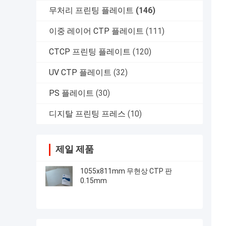
무처리 프린팅 플레이트
(146)
이중 레이어 CTP 플레이트
(111)
CTCP 프린팅 플레이트
(120)
UV CTP 플레이트
(32)
PS 플레이트
(30)
디지탈 프린팅 프레스
(10)
제일 제품
1055x811mm 무현상 CTP 판
0.15mm