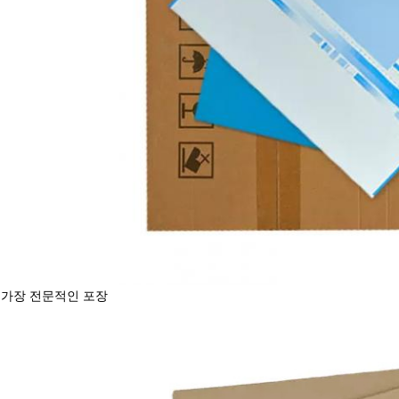
가장 전문적인 포장