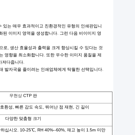
할 수 있는 매우 효과적이고 친환경적인 유형의 인쇄판입니
경화된 이미지 영역을 생성합니다. 그런 다음 비이미지 영
으로, 생산 효율성과 출력을 크게 향상시킬 수 있다는 것
는 영향을 최소화합니다. 또한 우수한 이미지 품질을 제
가져다줍니다.
 생태 발자국을 줄이려는 인쇄업체에게 탁월한 선택입니다.
무현상
CTP 판
호환성, 빠른 감도 속도, 뛰어난 점 재현, 긴 길이
다양한 맞춤형 크기
오. 10-25℃, RH 40%--60%, 재고 높이 1.5m 미만