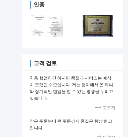
인증
고객 검토
처음 협업하긴 하지만 품질과 서비스는 예상
치 못했던 수준입니다. 저는 청다에서 온 제니
와 장기적인 협업을 할 수 있는 영광을 누리고
있습니다.
—— 조르지
작은 주문부터 큰 주문까지 품질은 항상 최고
입니다.