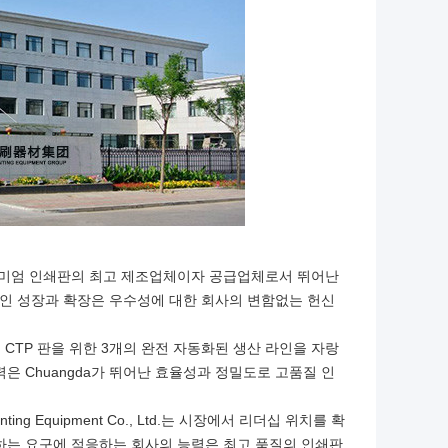
 Ltd.는 프리미엄 인쇄판의 최고 제조업체이자 공급업체로서 뛰어난
적인 성장과 확장은 우수성에 대한 회사의 변함없는 헌신
코팅 CTP 판을 위한 3개의 완전 자동화된 생산 라인을 자랑
은 Chuangda가 뛰어난 효율성과 정밀도로 고품질 인
ing Equipment Co., Ltd.는 시장에서 리더십 위치를 확
하는 요구에 적응하는 회사의 능력은 최고 품질의 인쇄판