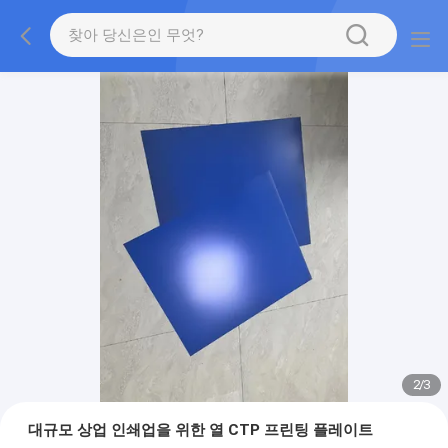
2
/
3
대규모 상업 인쇄업을 위한 열 CTP 프린팅 플레이트