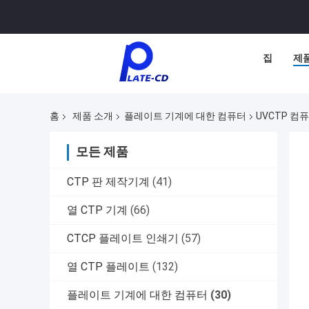
집
제
홈
제품 소개
플레이트 기계에 대한 컴퓨터
UVCTP 컴
모든 제품
CTP 판 제작기계
(41)
열 CTP 기계
(66)
CTCP 플레이트 인쇄기
(57)
열 CTP 플레이트
(132)
플레이트 기계에 대한 컴퓨터
(30)