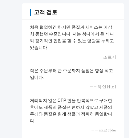
고객 검토
처음 협업하긴 하지만 품질과 서비스는 예상
치 못했던 수준입니다. 저는 청다에서 온 제니
와 장기적인 협업을 할 수 있는 영광을 누리고
있습니다.
—— 조르지
작은 주문부터 큰 주문까지 품질은 항상 최고
입니다.
—— 헤인 Htet
처리되지 않은 CTP 판을 반복적으로 구매한
후에도 제품의 품질은 변하지 않았고 제품의
두께와 품질은 원래 샘플과 정확히 동일합니
다.
—— 조르다노