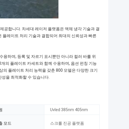
을 제공합니다. 차세대 레이저 플랫폼은 액체 냉각 기술과 결
은 플레이트 처리 기술과 결합되어 최대의 신뢰성과 빠른
 수용하며, 등록 및 자르기 표시뿐만 아니라 컬러 바를 위
 50개의 플레이트 카세트와 함께 수용하며, 옵션 펀칭 기능
상의 플레이트 처리 능력을 갖춘 800 모델은 다양한 크기
산성을 최적화할 수 있습니다.
원
Uvled 385nm 405nm
출 모드
스크롤 진공 플랫폼