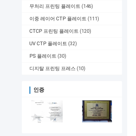
무처리 프린팅 플레이트
(146)
이중 레이어 CTP 플레이트
(111)
CTCP 프린팅 플레이트
(120)
UV CTP 플레이트
(32)
PS 플레이트
(30)
디지탈 프린팅 프레스
(10)
인증