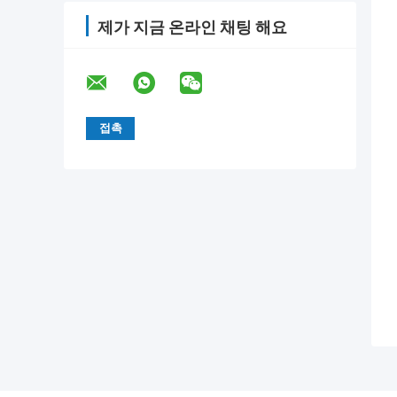
제가 지금 온라인 채팅 해요