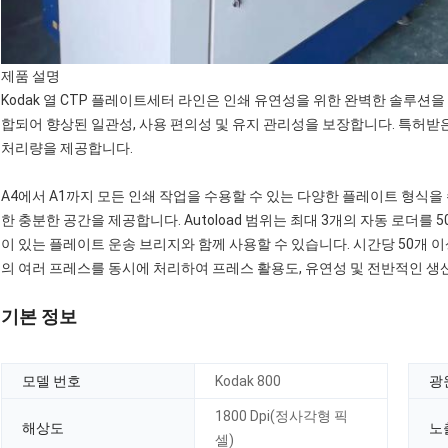
제품 설명
Kodak 열 CTP 플레이트세터 라인은 인쇄 유연성을 위한 완벽한 솔루션
합되어 향상된 일관성, 사용 편의성 및 유지 관리성을 보장합니다. 특허받
처리량을 제공합니다.
A4에서 A1까지 모든 인쇄 작업을 수용할 수 있는 다양한 플레이트 형식을
한 충분한 공간을 제공합니다. Autoload 범위는 최대 3개의 자동 로더를
이 있는 플레이트 운송 브리지와 함께 사용할 수 있습니다. 시간당 50개 이
의 여러 프레스를 동시에 처리하여 프레스 활용도, 유연성 및 전반적인 생
기본 정보
모델 번호
Kodak 800
광
1800 Dpi(정사각형 픽
해상도
노
셀)