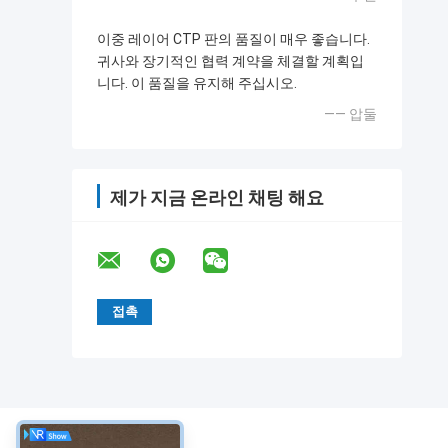
이중 레이어 CTP 판의 품질이 매우 좋습니다.
귀사와 장기적인 협력 계약을 체결할 계획입
니다. 이 품질을 유지해 주십시오.
—— 압둘
제가 지금 온라인 채팅 해요