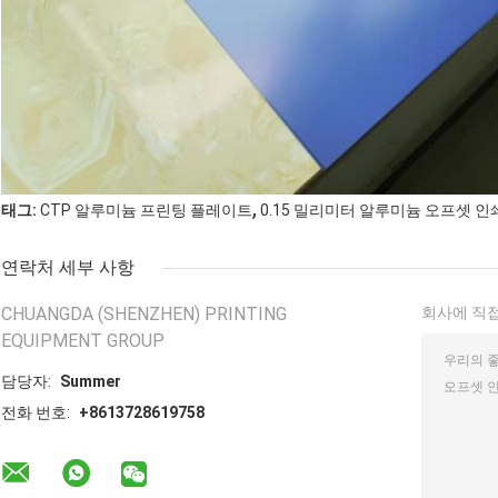
,
태그:
CTP 알루미늄 프린팅 플레이트
0.15 밀리미터 알루미늄 오프셋 인
연락처 세부 사항
CHUANGDA (SHENZHEN) PRINTING
회사에 직접
EQUIPMENT GROUP
담당자:
Summer
전화 번호:
+8613728619758