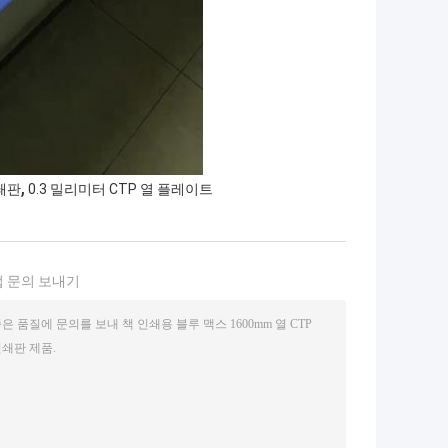
,
쇄판
0.3 밀리미터 CTP 열 플레이트
 문의 보내기