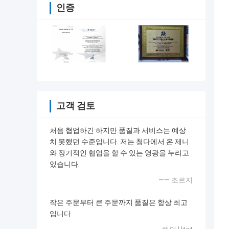
인증
고객 검토
처음 협업하긴 하지만 품질과 서비스는 예상
치 못했던 수준입니다. 저는 청다에서 온 제니
와 장기적인 협업을 할 수 있는 영광을 누리고
있습니다.
—— 조르지
작은 주문부터 큰 주문까지 품질은 항상 최고
입니다.