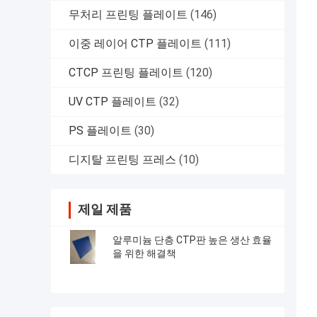
무처리 프린팅 플레이트
(146)
이중 레이어 CTP 플레이트
(111)
CTCP 프린팅 플레이트
(120)
UV CTP 플레이트
(32)
PS 플레이트
(30)
디지탈 프린팅 프레스
(10)
제일 제품
알루미늄 단층 CTP판 높은 생산 효율
을 위한 해결책