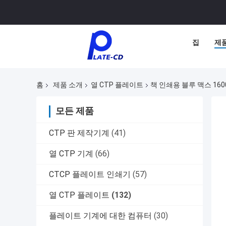
집
제
홈
제품 소개
열 CTP 플레이트
책 인쇄용 블루 맥스 160
모든 제품
CTP 판 제작기계
(41)
열 CTP 기계
(66)
CTCP 플레이트 인쇄기
(57)
열 CTP 플레이트
(132)
플레이트 기계에 대한 컴퓨터
(30)