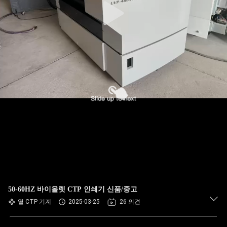
50-60HZ 바이올렛 CTP 인쇄기 신품/중고
열 CTP 기계
2025-03-25
26 의견