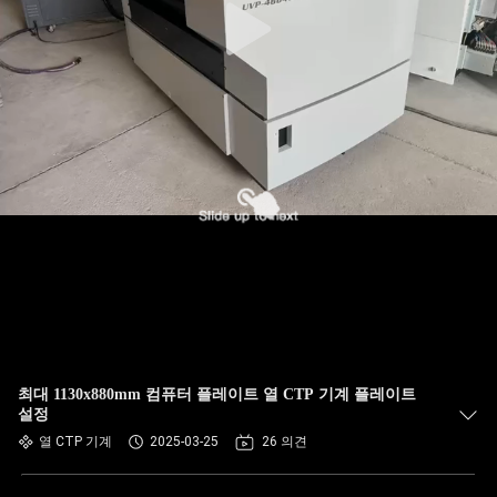
최대 1130x880mm 컴퓨터 플레이트 열 CTP 기계 플레이트
설정
열 CTP 기계
2025-03-25
26 의견