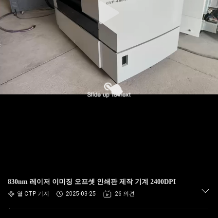
830nm 레이저 이미징 오프셋 인쇄판 제작 기계 2400DPI
열 CTP 기계
2025-03-25
26 의견