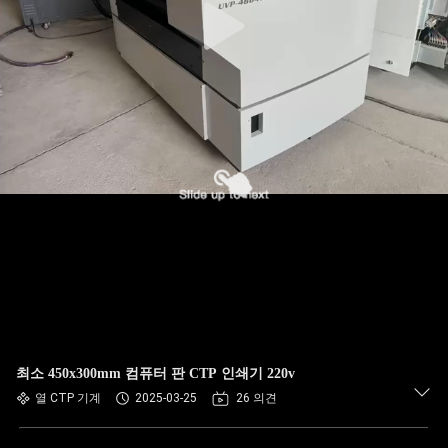
최소 450x300mm 컴퓨터 판 CTP 인쇄기 220v
열 CTP 기계
2025-03-25
26 의견