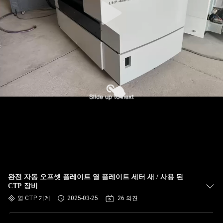
완전 자동 오프셋 플레이트 열 플레이트 세터 새 / 사용 된
CTP 장비
열 CTP 기계
2025-03-25
26 의견